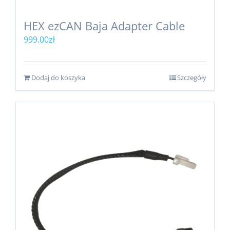
HEX ezCAN Baja Adapter Cable
999.00
zł
Dodaj do koszyka
Szczegóły