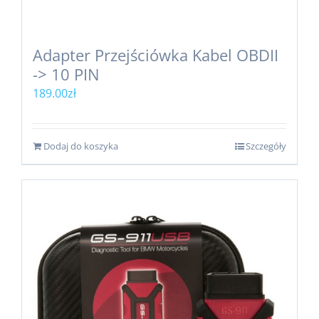
Adapter Przejściówka Kabel OBDII
-> 10 PIN
189.00
zł
Dodaj do koszyka
Szczegóły