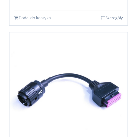
Dodaj do koszyka
Szczegóły