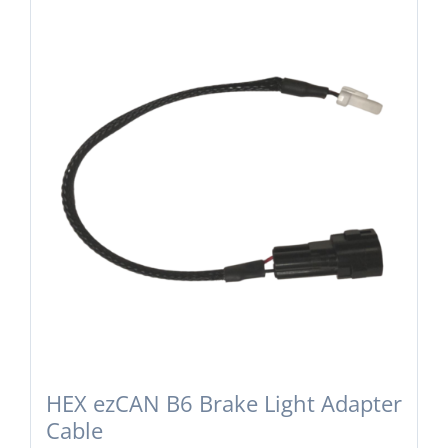
HEX ezCAN B6 Brake Light Adapter
Cable