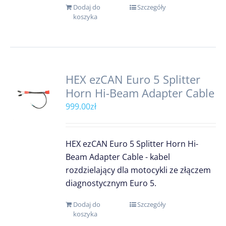
Dodaj do
Szczegóły
koszyka
HEX ezCAN Euro 5 Splitter
Horn Hi-Beam Adapter Cable
999.00
zł
HEX ezCAN Euro 5 Splitter Horn Hi-
Beam Adapter Cable - kabel
rozdzielający dla motocykli ze złączem
diagnostycznym Euro 5.
Dodaj do
Szczegóły
koszyka