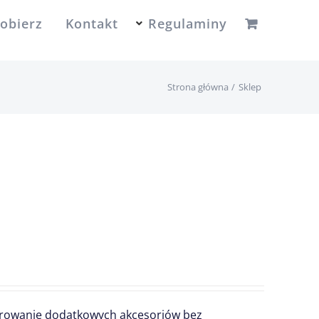
obierz
Kontakt
Regulaminy
Strona główna
Sklep
urowanie dodatkowych akcesoriów bez