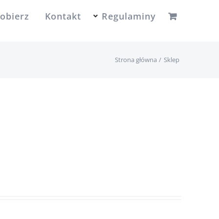
obierz
Kontakt
Regulaminy
Strona główna
Sklep