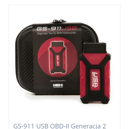
GS-911 USB OBD-II Generacja 2