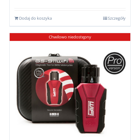
Dodaj do koszyka
Szczegóły
Chwilowo niedostępny